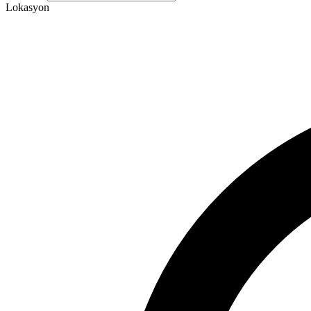
Lokasyon