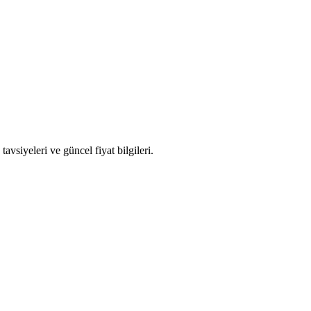
avsiyeleri ve güncel fiyat bilgileri.