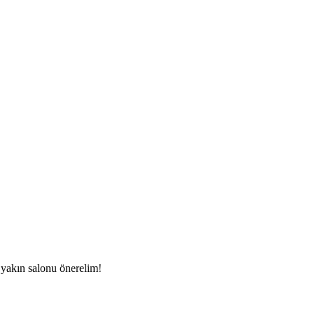
 yakın salonu önerelim!