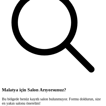
Malatya
için Salon Arıyorsunuz?
Bu bölgede henüz kayıtlı salon bulunmuyor. Formu doldurun, size
en yakın salonu önerelim!