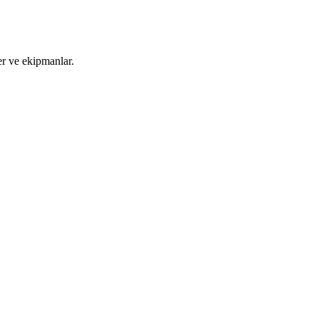
ler ve ekipmanlar.