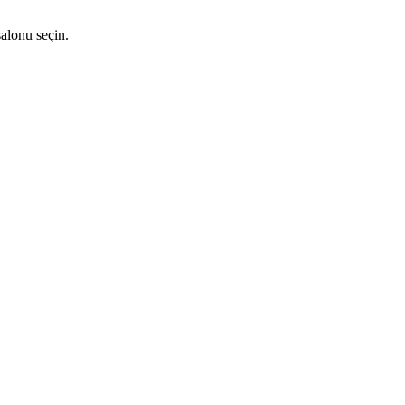
salonu seçin.