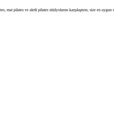
es, mat pilates ve aletli pilates stüdyolarını karşılaştırın, size en uygun 