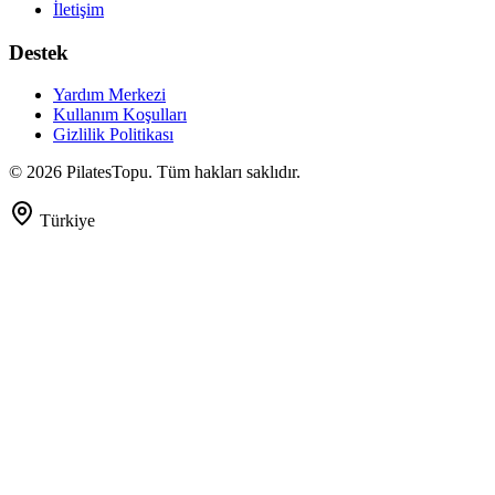
İletişim
Destek
Yardım Merkezi
Kullanım Koşulları
Gizlilik Politikası
©
2026
PilatesTopu. Tüm hakları saklıdır.
Türkiye