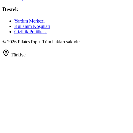
Destek
Yardım Merkezi
Kullanım Koşulları
Gizlilik Politikası
©
2026
PilatesTopu. Tüm hakları saklıdır.
Türkiye