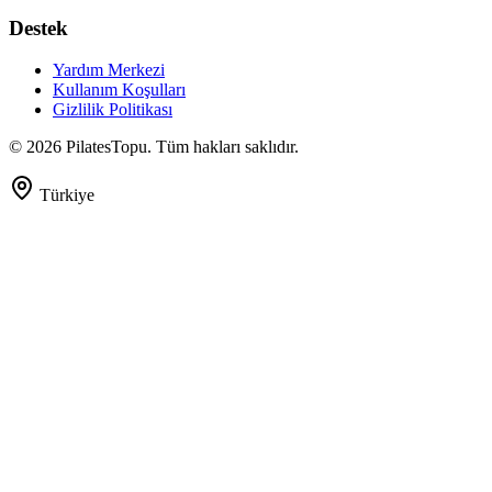
Destek
Yardım Merkezi
Kullanım Koşulları
Gizlilik Politikası
©
2026
PilatesTopu. Tüm hakları saklıdır.
Türkiye