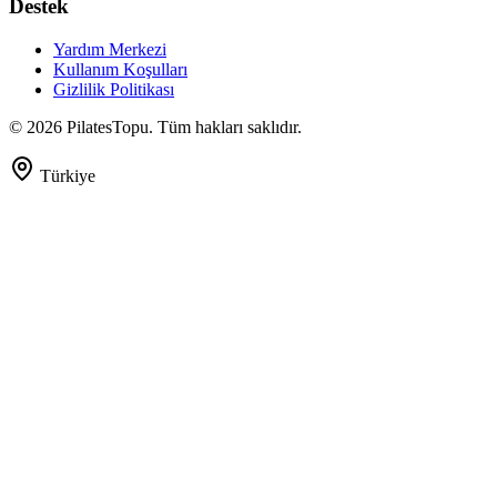
Destek
Yardım Merkezi
Kullanım Koşulları
Gizlilik Politikası
©
2026
PilatesTopu. Tüm hakları saklıdır.
Türkiye