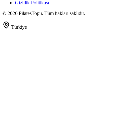
Gizlilik Politikası
©
2026
PilatesTopu. Tüm hakları saklıdır.
Türkiye