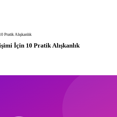
10 Pratik Alışkanlık
şimi İçin 10 Pratik Alışkanlık