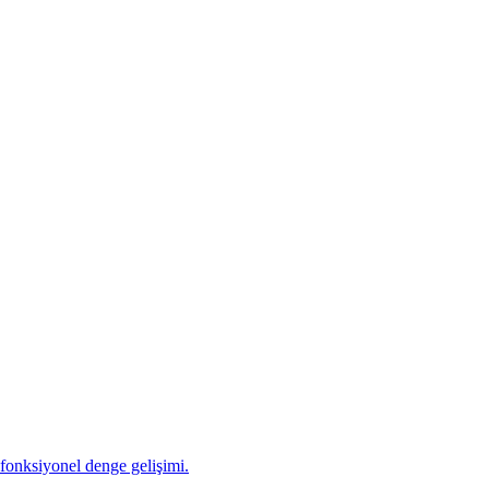
 fonksiyonel denge gelişimi.