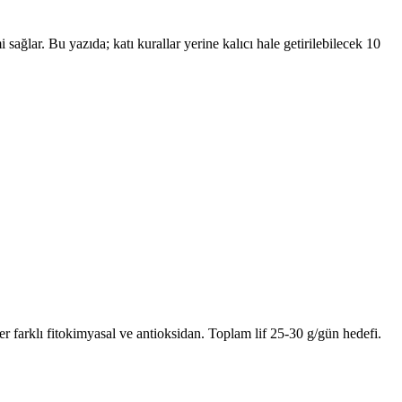
sağlar. Bu yazıda; katı kurallar yerine kalıcı hale getirilebilecek 10
er farklı fitokimyasal ve antioksidan. Toplam lif 25-30 g/gün hedefi.