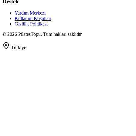
Destek
Yardım Merkezi
Kullanım Koşulları
Gizlilik Politikası
©
2026
PilatesTopu. Tüm hakları saklıdır.
Türkiye