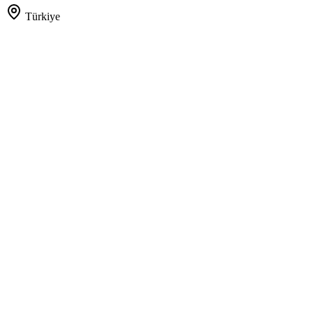
Türkiye