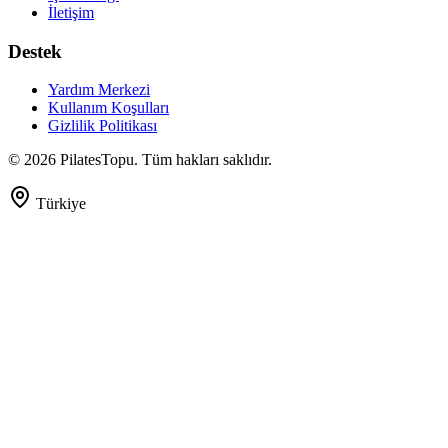
İletişim
Destek
Yardım Merkezi
Kullanım Koşulları
Gizlilik Politikası
©
2026
PilatesTopu. Tüm hakları saklıdır.
Türkiye