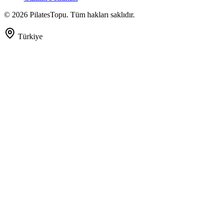
©
2026
PilatesTopu. Tüm hakları saklıdır.
Türkiye