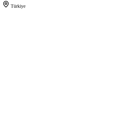
Türkiye