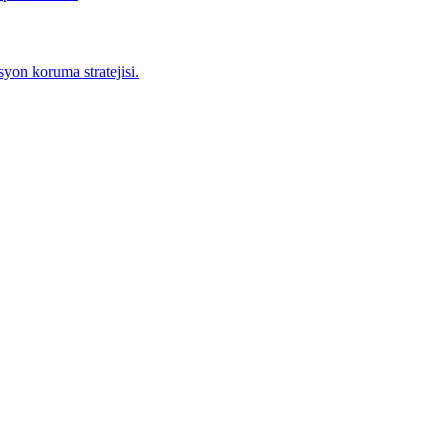
yon koruma stratejisi.