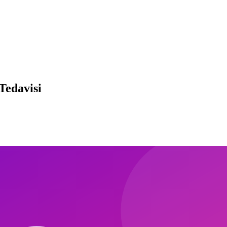
Tedavisi